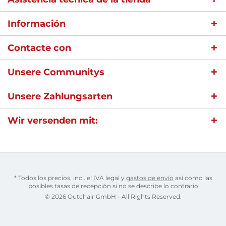
Información
Contacte con
Unsere Communitys
Unsere Zahlungsarten
Wir versenden mit:
* Todos los precios, incl. el IVA legal y
gastos de envío
así como las
posibles tasas de recepción si no se describe lo contrario
© 2026 Outchair GmbH - All Rights Reserved.