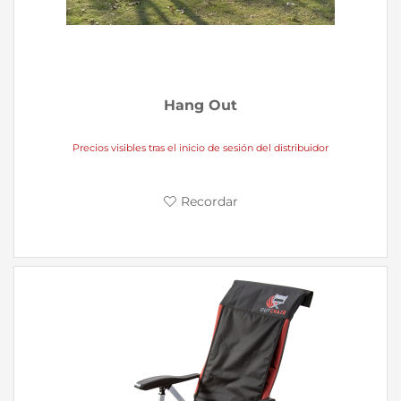
Hang Out
Precios visibles tras el inicio de sesión del distribuidor
Recordar