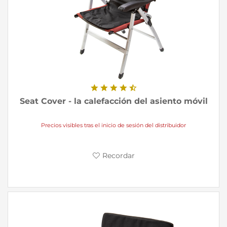
Seat Cover - la calefacción del asiento móvil
Precios visibles tras el inicio de sesión del distribuidor
Recordar