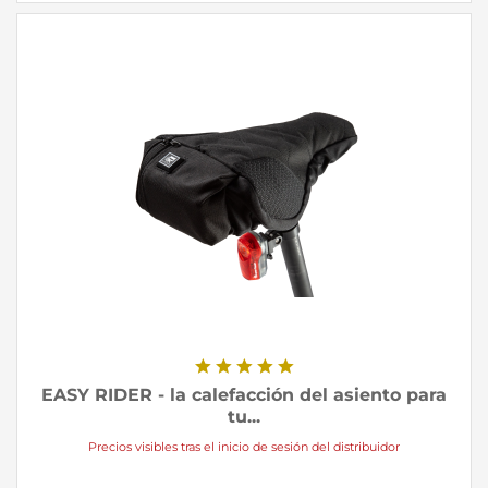
EASY RIDER - la calefacción del asiento para
tu...
Precios visibles tras el inicio de sesión del distribuidor