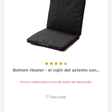
Bottom Heater - el cojín del asiento con...
Precios visibles tras el inicio de sesión del distribuidor
Recordar