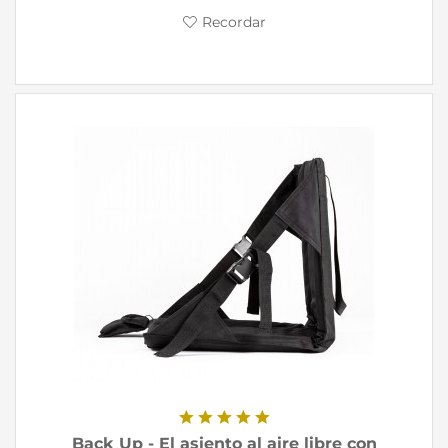
Recordar
Back Up - El asiento al aire libre con