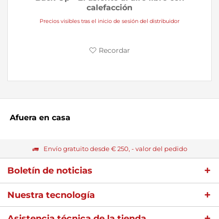
calefacción
Precios visibles tras el inicio de sesión del distribuidor
Recordar
Afuera en casa
Envío gratuito desde € 250, - valor del pedido
Boletín de noticias
Nuestra tecnología
Asistencia técnica de la tienda