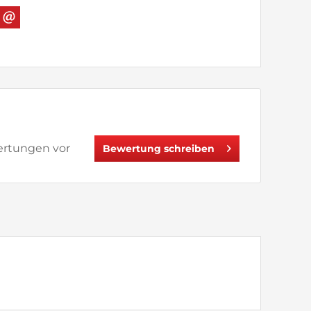
wertungen vor
Bewertung schreiben