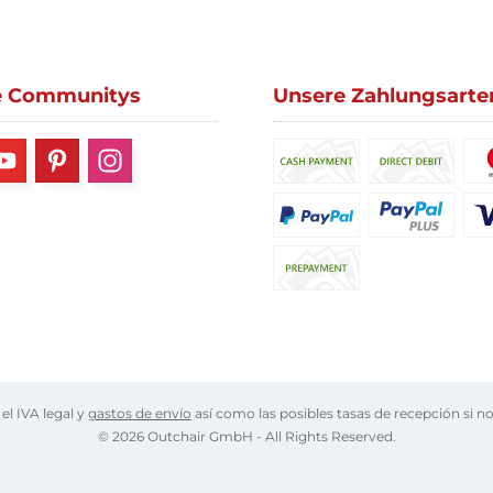
e Communitys
Unsere Zahlungsarte
 el IVA legal y
gastos de envío
así como las posibles tasas de recepción si no
© 2026 Outchair GmbH - All Rights Reserved.