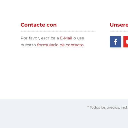
Contacte con
Unser
Por favor, escriba a
E-Mail
o use
nuestro
formulario de contacto
.
* Todos los precios, incl.