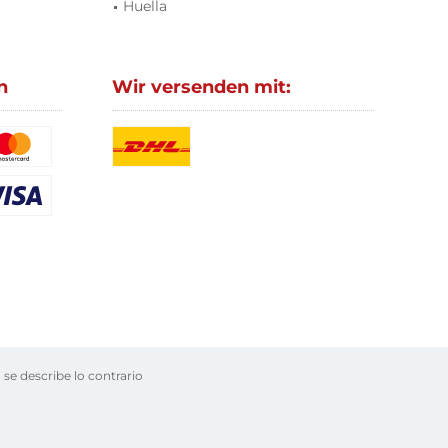
Huella
n
Wir versenden mit:
 se describe lo contrario