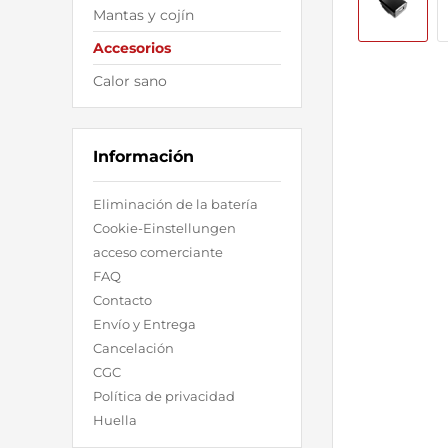
Mantas y cojín
Accesorios
Calor sano
Información
Eliminación de la batería
Cookie-Einstellungen
acceso comerciante
FAQ
Contacto
Envío y Entrega
Cancelación
CGC
Política de privacidad
Huella