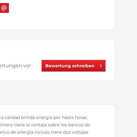
wertungen vor
Bewertung schreiben
a calidad brinda energía por hasta horas,
ímero tiene la ventaja sobre los bancos de
co de energía incluso tiene dos voltajes