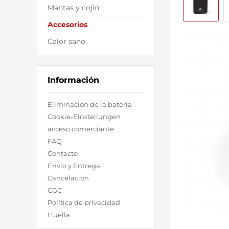
Mantas y cojín
Accesorios
Calor sano
Información
Eliminación de la batería
Cookie-Einstellungen
acceso comerciante
FAQ
Contacto
Envío y Entrega
Cancelación
CGC
Política de privacidad
Huella