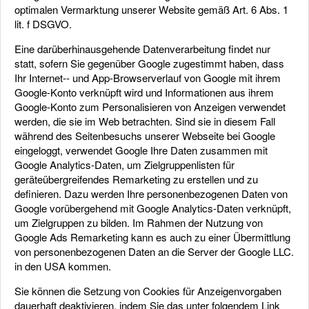
optimalen Vermarktung unserer Website gemäß Art. 6 Abs. 1
lit. f DSGVO.
Eine darüberhinausgehende Datenverarbeitung findet nur
statt, sofern Sie gegenüber Google zugestimmt haben, dass
Ihr Internet-- und App-Browserverlauf von Google mit ihrem
Google-Konto verknüpft wird und Informationen aus ihrem
Google-Konto zum Personalisieren von Anzeigen verwendet
werden, die sie im Web betrachten. Sind sie in diesem Fall
während des Seitenbesuchs unserer Webseite bei Google
eingeloggt, verwendet Google Ihre Daten zusammen mit
Google Analytics-Daten, um Zielgruppenlisten für
geräteübergreifendes Remarketing zu erstellen und zu
definieren. Dazu werden Ihre personenbezogenen Daten von
Google vorübergehend mit Google Analytics-Daten verknüpft,
um Zielgruppen zu bilden. Im Rahmen der Nutzung von
Google Ads Remarketing kann es auch zu einer Übermittlung
von personenbezogenen Daten an die Server der Google LLC.
in den USA kommen.
Sie können die Setzung von Cookies für Anzeigenvorgaben
dauerhaft deaktivieren, indem Sie das unter folgendem Link