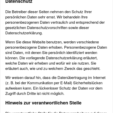
Datenschutz
Die Betreiber dieser Seiten nehmen den Schutz Ihrer
persönlichen Daten sehr ernst. Wir behandeln Ihre
personenbezogenen Daten vertraulich und entsprechend der
gesetzlichen Datenschutzvorschriften sowie dieser
Datenschutzerklärung.
Wenn Sie diese Website benutzen, werden verschiedene
personenbezogene Daten erhoben. Personenbezogene Daten
sind Daten, mit denen Sie persönlich identifiziert werden
können. Die vorliegende Datenschutzerklärung erläutert,
welche Daten wir erheben und wofür wir sie nutzen. Sie
erläutert auch, wie und zu welchem Zweck das geschieht.
Wir weisen darauf hin, dass die Datenübertragung im Internet
(z. B. bei der Kommunikation per E-Mail) Sicherheitslücken
aufweisen kann. Ein lückenloser Schutz der Daten vor dem
Zugriff durch Dritte ist nicht möglich.
Hinweis zur verantwortlichen Stelle