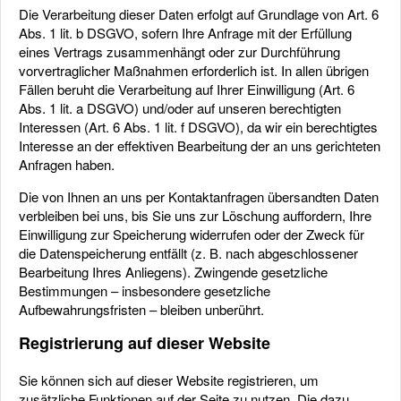
Die Verarbeitung dieser Daten erfolgt auf Grundlage von Art. 6
Abs. 1 lit. b DSGVO, sofern Ihre Anfrage mit der Erfüllung
eines Vertrags zusammenhängt oder zur Durchführung
vorvertraglicher Maßnahmen erforderlich ist. In allen übrigen
Fällen beruht die Verarbeitung auf Ihrer Einwilligung (Art. 6
Abs. 1 lit. a DSGVO) und/oder auf unseren berechtigten
Interessen (Art. 6 Abs. 1 lit. f DSGVO), da wir ein berechtigtes
Interesse an der effektiven Bearbeitung der an uns gerichteten
Anfragen haben.
Die von Ihnen an uns per Kontaktanfragen übersandten Daten
verbleiben bei uns, bis Sie uns zur Löschung auffordern, Ihre
Einwilligung zur Speicherung widerrufen oder der Zweck für
die Datenspeicherung entfällt (z. B. nach abgeschlossener
Bearbeitung Ihres Anliegens). Zwingende gesetzliche
Bestimmungen – insbesondere gesetzliche
Aufbewahrungsfristen – bleiben unberührt.
Registrierung auf dieser Website
Sie können sich auf dieser Website registrieren, um
zusätzliche Funktionen auf der Seite zu nutzen. Die dazu