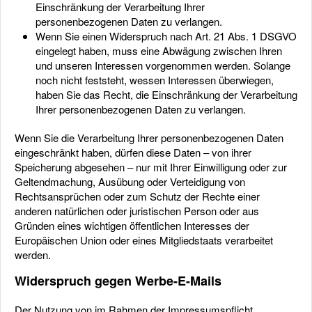
Einschränkung der Verarbeitung Ihrer
personenbezogenen Daten zu verlangen.
Wenn Sie einen Widerspruch nach Art. 21 Abs. 1 DSGVO
eingelegt haben, muss eine Abwägung zwischen Ihren
und unseren Interessen vorgenommen werden. Solange
noch nicht feststeht, wessen Interessen überwiegen,
haben Sie das Recht, die Einschränkung der Verarbeitung
Ihrer personenbezogenen Daten zu verlangen.
Wenn Sie die Verarbeitung Ihrer personenbezogenen Daten
eingeschränkt haben, dürfen diese Daten – von ihrer
Speicherung abgesehen – nur mit Ihrer Einwilligung oder zur
Geltendmachung, Ausübung oder Verteidigung von
Rechtsansprüchen oder zum Schutz der Rechte einer
anderen natürlichen oder juristischen Person oder aus
Gründen eines wichtigen öffentlichen Interesses der
Europäischen Union oder eines Mitgliedstaats verarbeitet
werden.
Widerspruch gegen Werbe-E-Mails
Der Nutzung von im Rahmen der Impressumspflicht