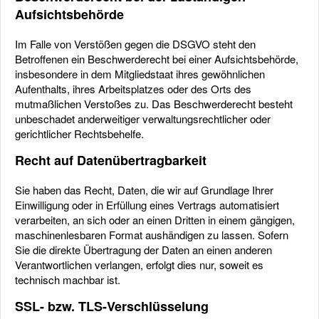
Aufsichtsbehörde
Im Falle von Verstößen gegen die DSGVO steht den
Betroffenen ein Beschwerderecht bei einer Aufsichtsbehörde,
insbesondere in dem Mitgliedstaat ihres gewöhnlichen
Aufenthalts, ihres Arbeitsplatzes oder des Orts des
mutmaßlichen Verstoßes zu. Das Beschwerderecht besteht
unbeschadet anderweitiger verwaltungsrechtlicher oder
gerichtlicher Rechtsbehelfe.
Recht auf Datenübertragbarkeit
Sie haben das Recht, Daten, die wir auf Grundlage Ihrer
Einwilligung oder in Erfüllung eines Vertrags automatisiert
verarbeiten, an sich oder an einen Dritten in einem gängigen,
maschinenlesbaren Format aushändigen zu lassen. Sofern
Sie die direkte Übertragung der Daten an einen anderen
Verantwortlichen verlangen, erfolgt dies nur, soweit es
technisch machbar ist.
SSL- bzw. TLS-Verschlüsselung