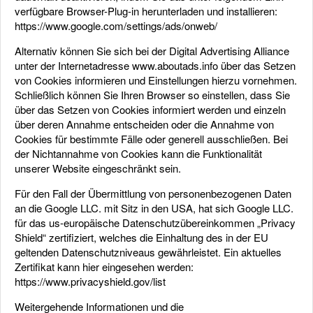
verfügbare Browser-Plug-in herunterladen und installieren:
https://www.google.com/settings/ads/onweb/
Alternativ können Sie sich bei der Digital Advertising Alliance
unter der Internetadresse www.aboutads.info über das Setzen
von Cookies informieren und Einstellungen hierzu vornehmen.
Schließlich können Sie Ihren Browser so einstellen, dass Sie
über das Setzen von Cookies informiert werden und einzeln
über deren Annahme entscheiden oder die Annahme von
Cookies für bestimmte Fälle oder generell ausschließen. Bei
der Nichtannahme von Cookies kann die Funktionalität
unserer Website eingeschränkt sein.
Für den Fall der Übermittlung von personenbezogenen Daten
an die Google LLC. mit Sitz in den USA, hat sich Google LLC.
für das us-europäische Datenschutzübereinkommen „Privacy
Shield“ zertifiziert, welches die Einhaltung des in der EU
geltenden Datenschutzniveaus gewährleistet. Ein aktuelles
Zertifikat kann hier eingesehen werden:
https://www.privacyshield.gov/list
Weitergehende Informationen und die