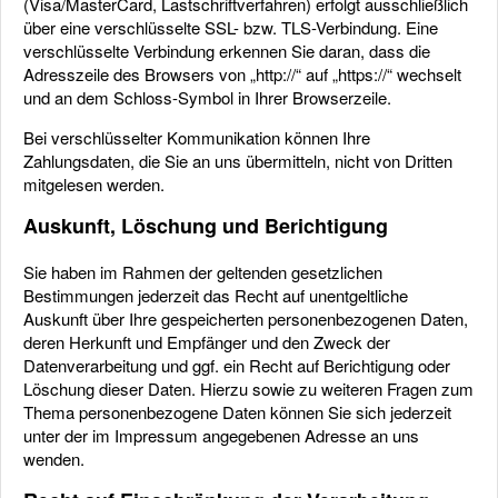
(Visa/MasterCard, Lastschriftverfahren) erfolgt ausschließlich
über eine verschlüsselte SSL- bzw. TLS-Verbindung. Eine
verschlüsselte Verbindung erkennen Sie daran, dass die
Adresszeile des Browsers von „http://“ auf „https://“ wechselt
und an dem Schloss-Symbol in Ihrer Browserzeile.
Bei verschlüsselter Kommunikation können Ihre
Zahlungsdaten, die Sie an uns übermitteln, nicht von Dritten
mitgelesen werden.
Auskunft, Löschung und Berichtigung
Sie haben im Rahmen der geltenden gesetzlichen
Bestimmungen jederzeit das Recht auf unentgeltliche
Auskunft über Ihre gespeicherten personenbezogenen Daten,
deren Herkunft und Empfänger und den Zweck der
Datenverarbeitung und ggf. ein Recht auf Berichtigung oder
Löschung dieser Daten. Hierzu sowie zu weiteren Fragen zum
Thema personenbezogene Daten können Sie sich jederzeit
unter der im Impressum angegebenen Adresse an uns
wenden.