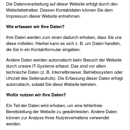
Die Datenverarbeitung auf dieser Website erfolgt durch den
Websitebetreiber. Dessen Kontaktdaten können Sie dem
Impressum dieser Website entnehmen.
Wie erfassen wir Ihre Daten?
Ihre Daten werden zum einen dadurch erhoben, dass Sie uns
diese mitteilen. Hierbei kann es sich z. B. um Daten handeln,
die Sie in ein Kontaktformular eingeben.
Andere Daten werden automatisch beim Besuch der Website
durch unsere IT-Systeme erfasst. Das sind vor allem
technische Daten (z. B. Internetbrowser, Betriebssystem oder
Uhrzeit des Seitenaufrufs). Die Erfassung dieser Daten erfolgt
automatisch, sobald Sie diese Website betreten.
Wofür nutzen wir Ihre Daten?
Ein Teil der Daten wird erhoben, um eine fehlerfreie
Bereitstellung der Website zu gewährleisten. Andere Daten
können zur Analyse Ihres Nutzerverhaltens verwendet
werden.