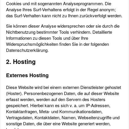
Cookies und mit sogenannten Analyseprogrammen. Die
Analyse Ihres Surf-Verhaltens erfolgt in der Regel anonym;
das Surf-Verhalten kann nicht zu Ihnen zurückverfolgt werden.
Sie können dieser Analyse widersprechen oder sie durch die
Nichtbenutzung bestimmter Tools verhindern. Detaillierte
Informationen zu diesen Tools und über Ihre
Widerspruchsmöglichkeiten finden Sie in der folgenden
Datenschutzerklärung.
2. Hosting
Externes Hosting
Diese Website wird bei einem externen Dienstleister gehostet
(Hoster). Personenbezogenen Daten, die auf dieser Website
erfasst werden, werden auf den Servern des Hosters
gespeichert. Hierbei kann es sich v. a. um IP-Adressen,
Kontaktanfragen, Meta- und Kommunikationsdaten,
Vertragsdaten, Kontaktdaten, Namen, Webseitenzugriffe und
sonstige Daten, die über eine Website generiert werden,