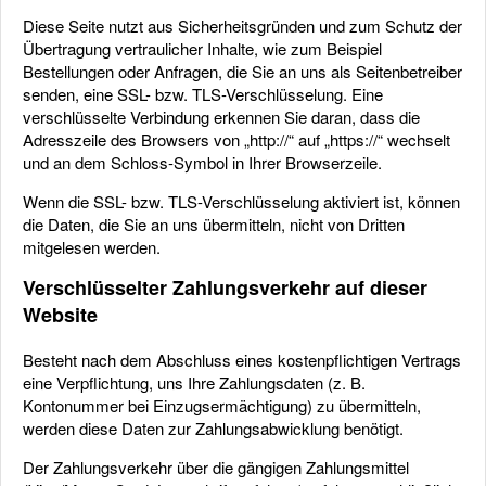
Diese Seite nutzt aus Sicherheitsgründen und zum Schutz der
Übertragung vertraulicher Inhalte, wie zum Beispiel
Bestellungen oder Anfragen, die Sie an uns als Seitenbetreiber
senden, eine SSL- bzw. TLS-Verschlüsselung. Eine
verschlüsselte Verbindung erkennen Sie daran, dass die
Adresszeile des Browsers von „http://“ auf „https://“ wechselt
und an dem Schloss-Symbol in Ihrer Browserzeile.
Wenn die SSL- bzw. TLS-Verschlüsselung aktiviert ist, können
die Daten, die Sie an uns übermitteln, nicht von Dritten
mitgelesen werden.
Verschlüsselter Zahlungsverkehr auf dieser
Website
Besteht nach dem Abschluss eines kostenpflichtigen Vertrags
eine Verpflichtung, uns Ihre Zahlungsdaten (z. B.
Kontonummer bei Einzugsermächtigung) zu übermitteln,
werden diese Daten zur Zahlungsabwicklung benötigt.
Der Zahlungsverkehr über die gängigen Zahlungsmittel