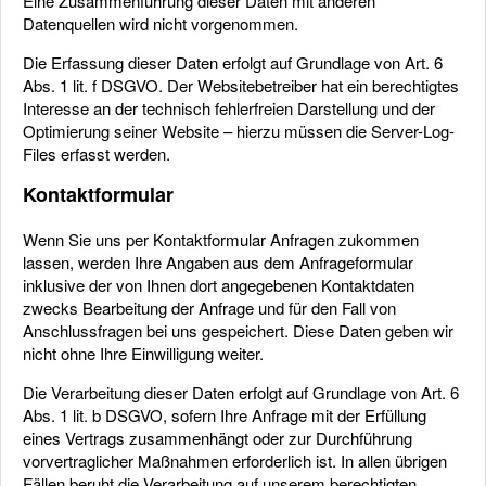
Eine Zusammenführung dieser Daten mit anderen
Datenquellen wird nicht vorgenommen.
Die Erfassung dieser Daten erfolgt auf Grundlage von Art. 6
Abs. 1 lit. f DSGVO. Der Websitebetreiber hat ein berechtigtes
Interesse an der technisch fehlerfreien Darstellung und der
Optimierung seiner Website – hierzu müssen die Server-Log-
Files erfasst werden.
Kontaktformular
Wenn Sie uns per Kontaktformular Anfragen zukommen
lassen, werden Ihre Angaben aus dem Anfrageformular
inklusive der von Ihnen dort angegebenen Kontaktdaten
zwecks Bearbeitung der Anfrage und für den Fall von
Anschlussfragen bei uns gespeichert. Diese Daten geben wir
nicht ohne Ihre Einwilligung weiter.
Die Verarbeitung dieser Daten erfolgt auf Grundlage von Art. 6
Abs. 1 lit. b DSGVO, sofern Ihre Anfrage mit der Erfüllung
eines Vertrags zusammenhängt oder zur Durchführung
vorvertraglicher Maßnahmen erforderlich ist. In allen übrigen
Fällen beruht die Verarbeitung auf unserem berechtigten