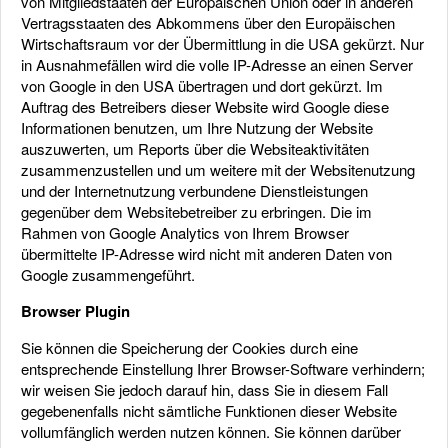
von Mitgliedstaaten der Europäischen Union oder in anderen
Vertragsstaaten des Abkommens über den Europäischen
Wirtschaftsraum vor der Übermittlung in die USA gekürzt. Nur
in Ausnahmefällen wird die volle IP-Adresse an einen Server
von Google in den USA übertragen und dort gekürzt. Im
Auftrag des Betreibers dieser Website wird Google diese
Informationen benutzen, um Ihre Nutzung der Website
auszuwerten, um Reports über die Websiteaktivitäten
zusammenzustellen und um weitere mit der Websitenutzung
und der Internetnutzung verbundene Dienstleistungen
gegenüber dem Websitebetreiber zu erbringen. Die im
Rahmen von Google Analytics von Ihrem Browser
übermittelte IP-Adresse wird nicht mit anderen Daten von
Google zusammengeführt.
Browser Plugin
Sie können die Speicherung der Cookies durch eine
entsprechende Einstellung Ihrer Browser-Software verhindern;
wir weisen Sie jedoch darauf hin, dass Sie in diesem Fall
gegebenenfalls nicht sämtliche Funktionen dieser Website
vollumfänglich werden nutzen können. Sie können darüber