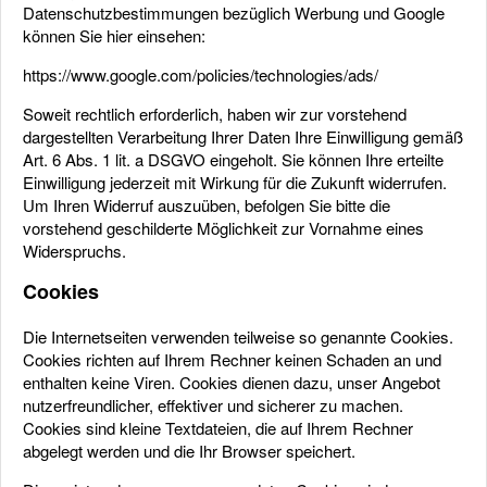
Datenschutzbestimmungen bezüglich Werbung und Google
können Sie hier einsehen:
https://www.google.com/policies/technologies/ads/
Soweit rechtlich erforderlich, haben wir zur vorstehend
dargestellten Verarbeitung Ihrer Daten Ihre Einwilligung gemäß
Art. 6 Abs. 1 lit. a DSGVO eingeholt. Sie können Ihre erteilte
Einwilligung jederzeit mit Wirkung für die Zukunft widerrufen.
Um Ihren Widerruf auszuüben, befolgen Sie bitte die
vorstehend geschilderte Möglichkeit zur Vornahme eines
Widerspruchs.
Cookies
Die Internetseiten verwenden teilweise so genannte Cookies.
Cookies richten auf Ihrem Rechner keinen Schaden an und
enthalten keine Viren. Cookies dienen dazu, unser Angebot
nutzerfreundlicher, effektiver und sicherer zu machen.
Cookies sind kleine Textdateien, die auf Ihrem Rechner
abgelegt werden und die Ihr Browser speichert.