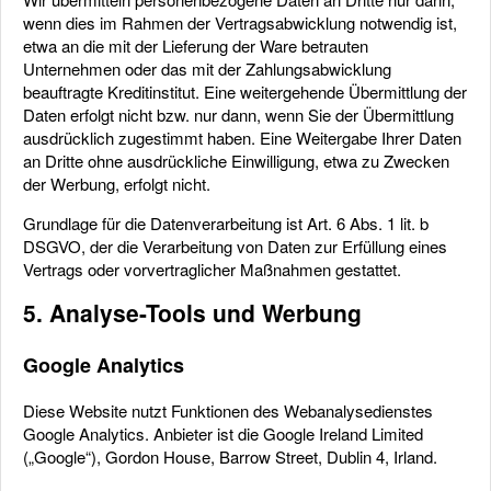
wenn dies im Rahmen der Vertragsabwicklung notwendig ist,
etwa an die mit der Lieferung der Ware betrauten
Unternehmen oder das mit der Zahlungsabwicklung
beauftragte Kreditinstitut. Eine weitergehende Übermittlung der
Daten erfolgt nicht bzw. nur dann, wenn Sie der Übermittlung
ausdrücklich zugestimmt haben. Eine Weitergabe Ihrer Daten
an Dritte ohne ausdrückliche Einwilligung, etwa zu Zwecken
der Werbung, erfolgt nicht.
Grundlage für die Datenverarbeitung ist Art. 6 Abs. 1 lit. b
DSGVO, der die Verarbeitung von Daten zur Erfüllung eines
Vertrags oder vorvertraglicher Maßnahmen gestattet.
5. Analyse-Tools und Werbung
Google Analytics
Diese Website nutzt Funktionen des Webanalysedienstes
Google Analytics. Anbieter ist die Google Ireland Limited
(„Google“), Gordon House, Barrow Street, Dublin 4, Irland.