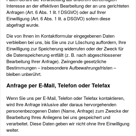
Interesse an der effektiven Bearbeitung der an uns gerichteten
Anfragen (Art. 6 Abs. 1 lit. f DSGVO) oder auf Ihrer
Einwilligung (Art. 6 Abs. 1 lit. a DSGVO) sofern diese
abgefragt wurde.
Die von Ihnen im Kontaktformular eingegebenen Daten
verbleiben bei uns, bis Sie uns zur Löschung auffordern, Ihre
Einwilligung zur Speicherung widerrufen oder der Zweck für
die Datenspeicherung entfällt (z. B. nach abgeschlossener
Bearbeitung Ihrer Anfrage). Zwingende gesetzliche
Bestimmungen – insbesondere Aufbewahrungsfristen –
bleiben unberührt.
Anfrage per E-Mail, Telefon oder Telefax
Wenn Sie uns per E-Mail, Telefon oder Telefax kontaktieren,
wird Ihre Anfrage inklusive aller daraus hervorgehenden
personenbezogenen Daten (Name, Anfrage) zum Zwecke der
Bearbeitung Ihres Anliegens bei uns gespeichert und
verarbeitet. Diese Daten geben wir nicht ohne Ihre Einwilligung
weiter.