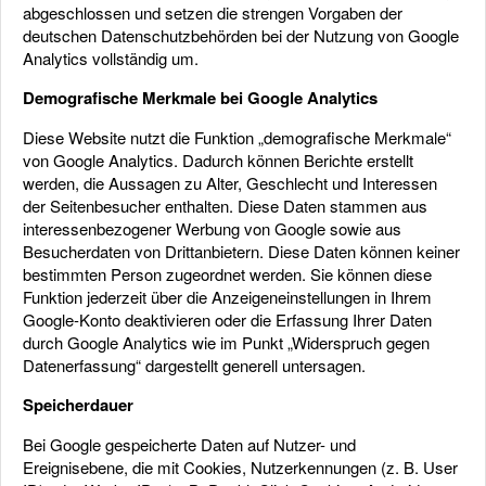
abgeschlossen und setzen die strengen Vorgaben der
deutschen Datenschutzbehörden bei der Nutzung von Google
Analytics vollständig um.
Demografische Merkmale bei Google Analytics
Diese Website nutzt die Funktion „demografische Merkmale“
von Google Analytics. Dadurch können Berichte erstellt
werden, die Aussagen zu Alter, Geschlecht und Interessen
der Seitenbesucher enthalten. Diese Daten stammen aus
interessenbezogener Werbung von Google sowie aus
Besucherdaten von Drittanbietern. Diese Daten können keiner
bestimmten Person zugeordnet werden. Sie können diese
Funktion jederzeit über die Anzeigeneinstellungen in Ihrem
Google-Konto deaktivieren oder die Erfassung Ihrer Daten
durch Google Analytics wie im Punkt „Widerspruch gegen
Datenerfassung“ dargestellt generell untersagen.
Speicherdauer
Bei Google gespeicherte Daten auf Nutzer- und
Ereignisebene, die mit Cookies, Nutzerkennungen (z. B. User