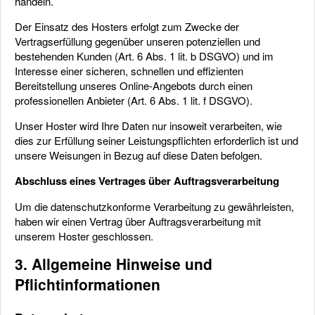
handeln.
Der Einsatz des Hosters erfolgt zum Zwecke der
Vertragserfüllung gegenüber unseren potenziellen und
bestehenden Kunden (Art. 6 Abs. 1 lit. b DSGVO) und im
Interesse einer sicheren, schnellen und effizienten
Bereitstellung unseres Online-Angebots durch einen
professionellen Anbieter (Art. 6 Abs. 1 lit. f DSGVO).
Unser Hoster wird Ihre Daten nur insoweit verarbeiten, wie
dies zur Erfüllung seiner Leistungspflichten erforderlich ist und
unsere Weisungen in Bezug auf diese Daten befolgen.
Abschluss eines Vertrages über Auftragsverarbeitung
Um die datenschutzkonforme Verarbeitung zu gewährleisten,
haben wir einen Vertrag über Auftragsverarbeitung mit
unserem Hoster geschlossen.
3. Allgemeine Hinweise und
Pflichtinformationen