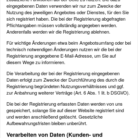
eingegebenen Daten verwenden wir nur zum Zwecke der
Nutzung des jeweiligen Angebotes oder Dienstes, für den Sie
sich registriert haben. Die bei der Registrierung abgefragten
Pflichtangaben müssen vollständig angegeben werden.
Anderenfalls werden wir die Registrierung ablehnen.
Für wichtige Änderungen etwa beim Angebotsumfang oder bei
technisch notwendigen Änderungen nutzen wir die bei der
Registrierung angegebene E-Mail-Adresse, um Sie auf
diesem Wege zu informieren.
Die Verarbeitung der bei der Registrierung eingegebenen
Daten erfolgt zum Zwecke der Durchführung des durch die
Registrierung begründeten Nutzungsverhältnisses und ggf.
zur Anbahnung weiterer Verträge (Art. 6 Abs. 1 lit. b DSGVO).
Die bei der Registrierung erfassten Daten werden von uns
gespeichert, solange Sie auf dieser Website registriert sind
und werden anschließend gelöscht. Gesetzliche
Aufbewahrungsfristen bleiben unberührt.
Verarbeiten von Daten (Kunden- und