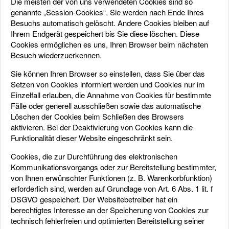
Die meisten der von uns verwendeten Cookies sind so
genannte „Session-Cookies“. Sie werden nach Ende Ihres
Besuchs automatisch gelöscht. Andere Cookies bleiben auf
Ihrem Endgerät gespeichert bis Sie diese löschen. Diese
Cookies ermöglichen es uns, Ihren Browser beim nächsten
Besuch wiederzuerkennen.
Sie können Ihren Browser so einstellen, dass Sie über das
Setzen von Cookies informiert werden und Cookies nur im
Einzelfall erlauben, die Annahme von Cookies für bestimmte
Fälle oder generell ausschließen sowie das automatische
Löschen der Cookies beim Schließen des Browsers
aktivieren. Bei der Deaktivierung von Cookies kann die
Funktionalität dieser Website eingeschränkt sein.
Cookies, die zur Durchführung des elektronischen
Kommunikationsvorgangs oder zur Bereitstellung bestimmter,
von Ihnen erwünschter Funktionen (z. B. Warenkorbfunktion)
erforderlich sind, werden auf Grundlage von Art. 6 Abs. 1 lit. f
DSGVO gespeichert. Der Websitebetreiber hat ein
berechtigtes Interesse an der Speicherung von Cookies zur
technisch fehlerfreien und optimierten Bereitstellung seiner