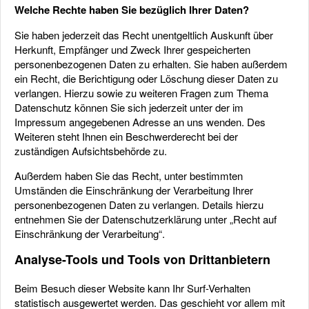
Welche Rechte haben Sie bezüglich Ihrer Daten?
Sie haben jederzeit das Recht unentgeltlich Auskunft über
Herkunft, Empfänger und Zweck Ihrer gespeicherten
personenbezogenen Daten zu erhalten. Sie haben außerdem
ein Recht, die Berichtigung oder Löschung dieser Daten zu
verlangen. Hierzu sowie zu weiteren Fragen zum Thema
Datenschutz können Sie sich jederzeit unter der im
Impressum angegebenen Adresse an uns wenden. Des
Weiteren steht Ihnen ein Beschwerderecht bei der
zuständigen Aufsichtsbehörde zu.
Außerdem haben Sie das Recht, unter bestimmten
Umständen die Einschränkung der Verarbeitung Ihrer
personenbezogenen Daten zu verlangen. Details hierzu
entnehmen Sie der Datenschutzerklärung unter „Recht auf
Einschränkung der Verarbeitung“.
Analyse-Tools und Tools von Drittanbietern
Beim Besuch dieser Website kann Ihr Surf-Verhalten
statistisch ausgewertet werden. Das geschieht vor allem mit