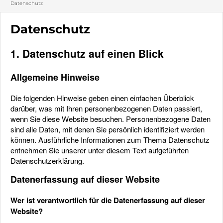
Datenschutz
Datenschutz
1. Datenschutz auf einen Blick
Allgemeine Hinweise
Die folgenden Hinweise geben einen einfachen Überblick
darüber, was mit Ihren personenbezogenen Daten passiert,
wenn Sie diese Website besuchen. Personenbezogene Daten
sind alle Daten, mit denen Sie persönlich identifiziert werden
können. Ausführliche Informationen zum Thema Datenschutz
entnehmen Sie unserer unter diesem Text aufgeführten
Datenschutzerklärung.
Datenerfassung auf dieser Website
Wer ist verantwortlich für die Datenerfassung auf dieser
Website?