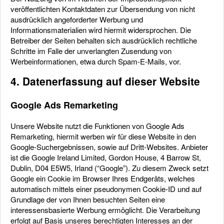
veröffentlichten Kontaktdaten zur Übersendung von nicht
ausdrücklich angeforderter Werbung und
Informationsmaterialien wird hiermit widersprochen. Die
Betreiber der Seiten behalten sich ausdrücklich rechtliche
Schritte im Falle der unverlangten Zusendung von
Werbeinformationen, etwa durch Spam-E-Mails, vor.
4. Datenerfassung auf dieser Website
Google Ads Remarketing
Unsere Website nutzt die Funktionen von Google Ads
Remarketing, hiermit werben wir für diese Website in den
Google-Suchergebnissen, sowie auf Dritt-Websites. Anbieter
ist die Google Ireland Limited, Gordon House, 4 Barrow St,
Dublin, D04 E5W5, Irland (“Google”). Zu diesem Zweck setzt
Google ein Cookie im Browser Ihres Endgeräts, welches
automatisch mittels einer pseudonymen Cookie-ID und auf
Grundlage der von Ihnen besuchten Seiten eine
interessensbasierte Werbung ermöglicht. Die Verarbeitung
erfolgt auf Basis unseres berechtigten Interesses an der