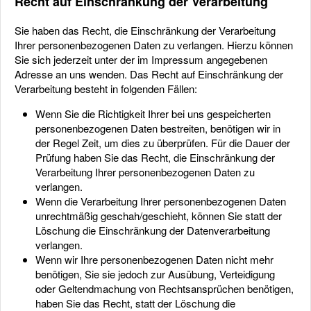
Recht auf Einschränkung der Verarbeitung
Sie haben das Recht, die Einschränkung der Verarbeitung
Ihrer personenbezogenen Daten zu verlangen. Hierzu können
Sie sich jederzeit unter der im Impressum angegebenen
Adresse an uns wenden. Das Recht auf Einschränkung der
Verarbeitung besteht in folgenden Fällen:
Wenn Sie die Richtigkeit Ihrer bei uns gespeicherten
personenbezogenen Daten bestreiten, benötigen wir in
der Regel Zeit, um dies zu überprüfen. Für die Dauer der
Prüfung haben Sie das Recht, die Einschränkung der
Verarbeitung Ihrer personenbezogenen Daten zu
verlangen.
Wenn die Verarbeitung Ihrer personenbezogenen Daten
unrechtmäßig geschah/geschieht, können Sie statt der
Löschung die Einschränkung der Datenverarbeitung
verlangen.
Wenn wir Ihre personenbezogenen Daten nicht mehr
benötigen, Sie sie jedoch zur Ausübung, Verteidigung
oder Geltendmachung von Rechtsansprüchen benötigen,
haben Sie das Recht, statt der Löschung die