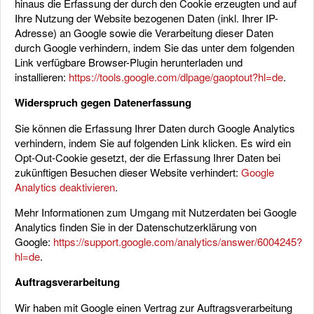
hinaus die Erfassung der durch den Cookie erzeugten und auf
Ihre Nutzung der Website bezogenen Daten (inkl. Ihrer IP-
Adresse) an Google sowie die Verarbeitung dieser Daten
durch Google verhindern, indem Sie das unter dem folgenden
Link verfügbare Browser-Plugin herunterladen und
installieren:
https://tools.google.com/dlpage/gaoptout?hl=de
.
Widerspruch gegen Datenerfassung
Sie können die Erfassung Ihrer Daten durch Google Analytics
verhindern, indem Sie auf folgenden Link klicken. Es wird ein
Opt-Out-Cookie gesetzt, der die Erfassung Ihrer Daten bei
zukünftigen Besuchen dieser Website verhindert:
Google
Analytics deaktivieren
.
Mehr Informationen zum Umgang mit Nutzerdaten bei Google
Analytics finden Sie in der Datenschutzerklärung von
Google:
https://support.google.com/analytics/answer/6004245?
hl=de
.
Auftragsverarbeitung
Wir haben mit Google einen Vertrag zur Auftragsverarbeitung