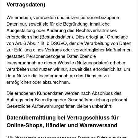
Vertragsdaten)
Wir erheben, verarbeiten und nutzen personenbezogene
Daten nur, soweit sie für die Begründung, inhaltliche
Ausgestaltung oder Änderung des Rechtsverhältnisses
erforderlich sind (Bestandsdaten). Dies erfolgt auf Grundlage
von Art. 6 Abs. 1 lit. b DSGVO, der die Verarbeitung von Daten
zur Erfüllung eines Vertrags oder vorvertraglicher Maßnahmen
gestattet. Personenbezogene Daten über die
Inanspruchnahme dieser Website (Nutzungsdaten) erheben,
verarbeiten und nutzen wir nur, soweit dies erforderlich ist, um
dem Nutzer die Inanspruchnahme des Dienstes zu
ermöglichen oder abzurechnen.
Die erhobenen Kundendaten werden nach Abschluss des
Auftrags oder Beendigung der Geschäftsbeziehung gelöscht.
Gesetzliche Aufbewahrungsfristen bleiben unberührt.
Datenübermittlung bei Vertragsschluss für
Online-Shops, Händler und Warenversand
Wir übermitteln personenbezogene Daten an Dritte nur dann,