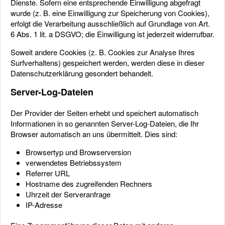
Dienste. Sofern eine entsprechende Einwilligung abgefragt
wurde (z. B. eine Einwilligung zur Speicherung von Cookies),
erfolgt die Verarbeitung ausschließlich auf Grundlage von Art.
6 Abs. 1 lit. a DSGVO; die Einwilligung ist jederzeit widerrufbar.
Soweit andere Cookies (z. B. Cookies zur Analyse Ihres
Surfverhaltens) gespeichert werden, werden diese in dieser
Datenschutzerklärung gesondert behandelt.
Server-Log-Dateien
Der Provider der Seiten erhebt und speichert automatisch
Informationen in so genannten Server-Log-Dateien, die Ihr
Browser automatisch an uns übermittelt. Dies sind:
Browsertyp und Browserversion
verwendetes Betriebssystem
Referrer URL
Hostname des zugreifenden Rechners
Uhrzeit der Serveranfrage
IP-Adresse