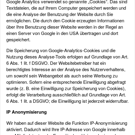
Google Analytics verwendet so genannte „Cookies“. Das sind
Textdateien, die auf Ihrem Computer gespeichert werden und
die eine Analyse der Benutzung der Website durch Sie
ermöglichen. Die durch den Cookie erzeugten Informationen
über Ihre Benutzung dieser Website werden in der Regel an
einen Server von Google in den USA übertragen und dort
gespeichert.
Die Speicherung von Google-Analytics-Cookies und die
Nutzung dieses Analyse-Tools erfolgen auf Grundlage von Art.
6 Abs. 1 lit. f DSGVO. Der Websitebetreiber hat ein
berechtigtes Interesse an der Analyse des Nutzerverhaltens,
um sowohl sein Webangebot als auch seine Werbung zu
optimieren. Sofern eine entsprechende Einwilligung abgefragt
wurde (z. B. eine Einwilligung zur Speicherung von Cookies),
erfolgt die Verarbeitung ausschließlich auf Grundlage von Art.
6 Abs. 1 lit. a DSGVO; die Einwilligung ist jederzeit widerrufbar.
IP Anonymisierung
Wir haben auf dieser Website die Funktion IP-Anonymisierung
aktiviert. Dadurch wird Ihre IP-Adresse von Google innerhalb