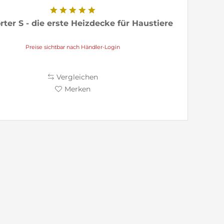
ter S - die erste Heizdecke für Haustiere
Preise sichtbar nach Händler-Login
Vergleichen
Merken