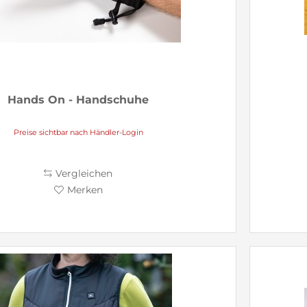
Hands On - Handschuhe
Preise sichtbar nach Händler-Login
Vergleichen
Merken