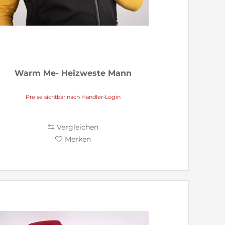
Warm Me- Heizweste Mann
Preise sichtbar nach Händler-Login
Vergleichen
Merken