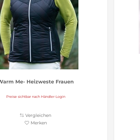
Warm Me- Heizweste Frauen
Preise sichtbar nach Händler-Login
Vergleichen
Merken