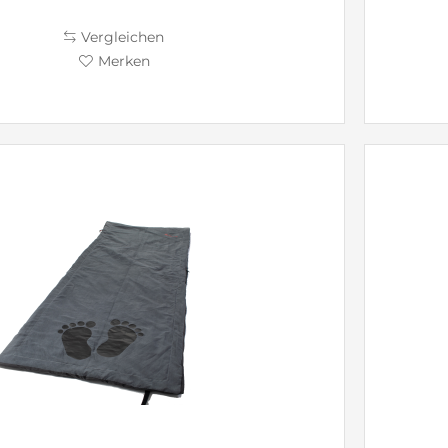
Vergleichen
Merken