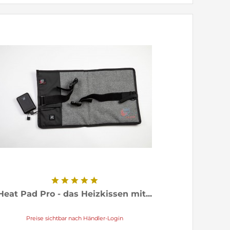
Heat Pad Pro - das Heizkissen mit...
Preise sichtbar nach Händler-Login