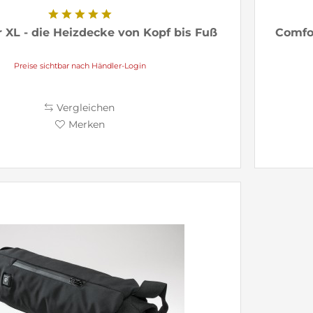
 XL - die Heizdecke von Kopf bis Fuß
Comfor
Preise sichtbar nach Händler-Login
Vergleichen
Merken