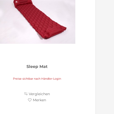
Sleep Mat
Preise sichtbar nach Händler-Login
Vergleichen
Merken