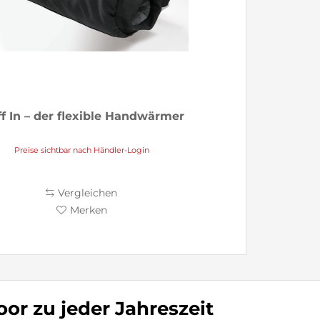
f In – der flexible Handwärmer
Preise sichtbar nach Händler-Login
Vergleichen
Merken
or zu jeder Jahreszeit