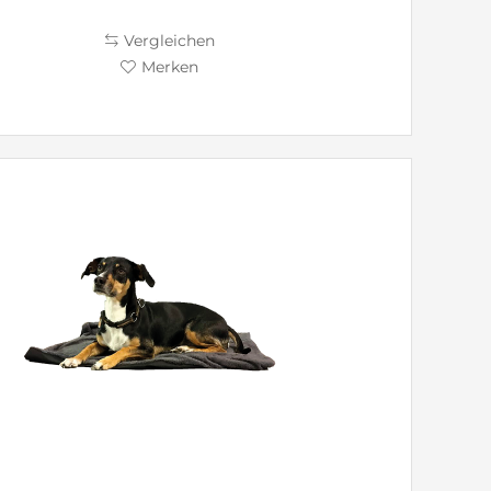
Vergleichen
Merken