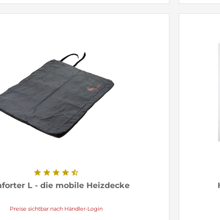
forter L - die mobile Heizdecke
Preise sichtbar nach Händler-Login