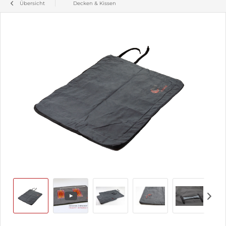
Übersicht
Decken & Kissen