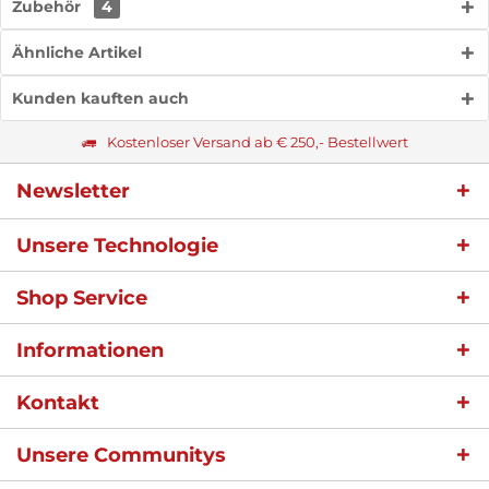
Zubehör
4
Ähnliche Artikel
Kunden kauften auch
Kostenloser Versand ab € 250,- Bestellwert
Newsletter
Unsere Technologie
Shop Service
Informationen
Kontakt
Unsere Communitys