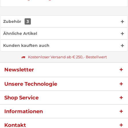
Zubehör
3
Ähnliche Artikel
Kunden kauften auch
Kostenloser Versand ab € 250,- Bestellwert
Newsletter
Unsere Technologie
Shop Service
Informationen
Kontakt