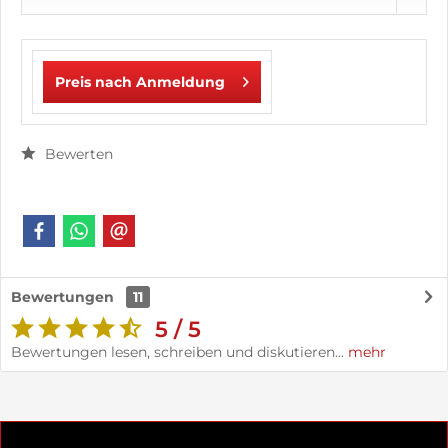
Preis nach Anmeldung
Bewerten
Bewertungen
11
5 / 5
Bewertungen lesen, schreiben und diskutieren...
mehr