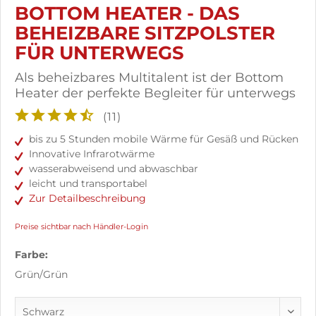
BOTTOM HEATER - DAS
BEHEIZBARE SITZPOLSTER
FÜR UNTERWEGS
Als beheizbares Multitalent ist der Bottom
Heater der perfekte Begleiter für unterwegs
(
11
)
bis zu 5 Stunden mobile Wärme für Gesäß und Rücken
Innovative Infrarotwärme
wasserabweisend und abwaschbar
leicht und transportabel
Zur Detailbeschreibung
Preise sichtbar nach Händler-Login
Farbe:
Grün/Grün