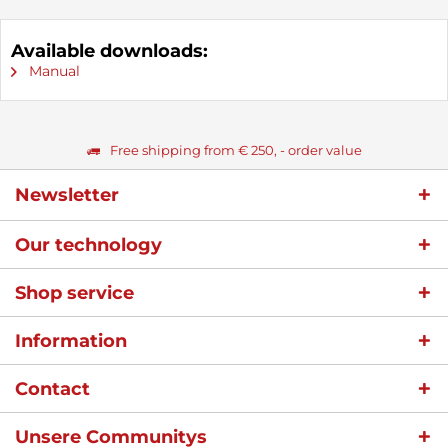
Available downloads:
Manual
Free shipping from € 250, - order value
Newsletter
Our technology
Shop service
Information
Contact
Unsere Communitys