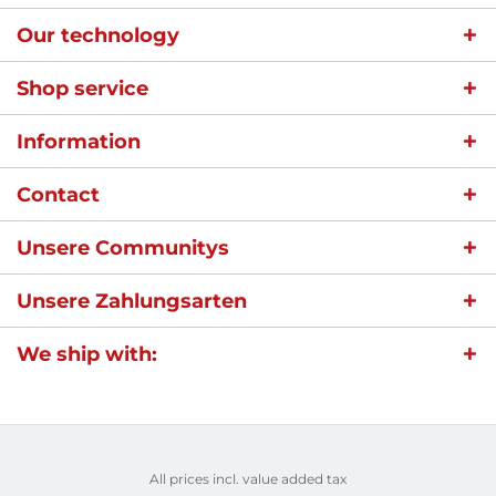
Our technology
Shop service
Information
Contact
Unsere Communitys
Unsere Zahlungsarten
We ship with:
All prices incl. value added tax