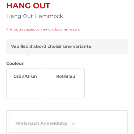
HANG OUT
Hang Out Hammock
Prix visibles après connexion du commerçant
Veuillez d'abord choisir une variante
Couleur
Grün/Grün
Rot/Blau
Preis nach Anmeldung