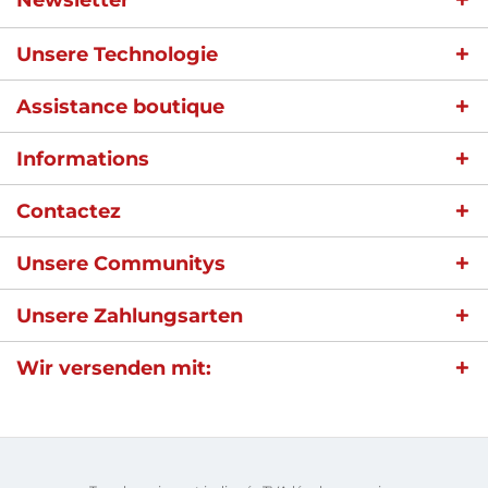
Newsletter
Unsere Technologie
Assistance boutique
Informations
Contactez
Unsere Communitys
Unsere Zahlungsarten
Wir versenden mit: