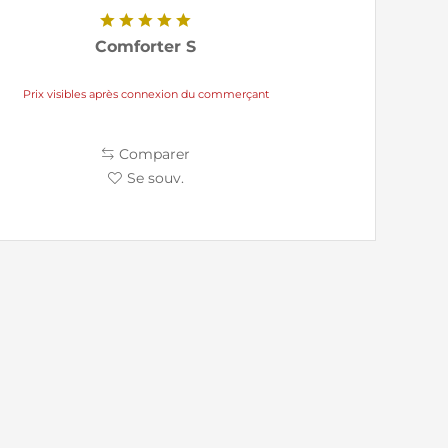
Comforter S
Prix visibles après connexion du commerçant
Comparer
Se souv.