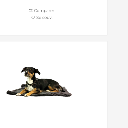
Comparer
Se souv.