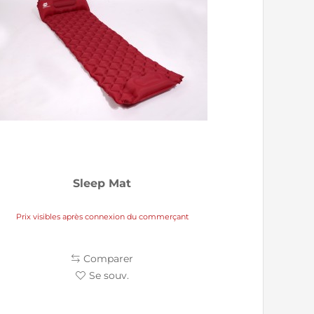
Sleep Mat
Prix visibles après connexion du commerçant
Comparer
Se souv.