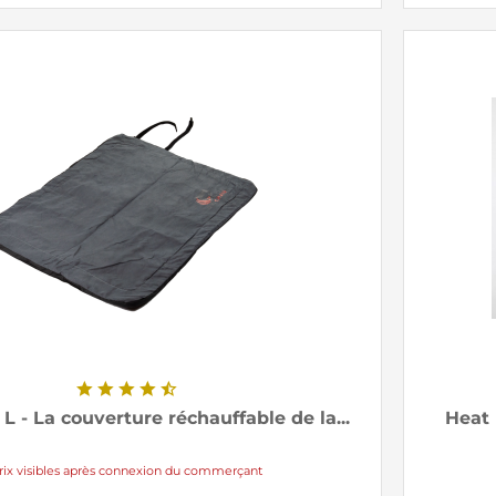
L - La couverture réchauffable de la...
Heat 
rix visibles après connexion du commerçant