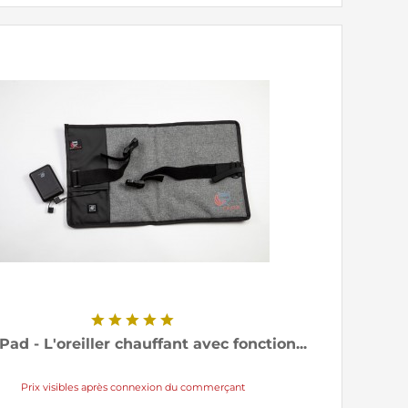
Pad - L'oreiller chauffant avec fonction...
Prix visibles après connexion du commerçant