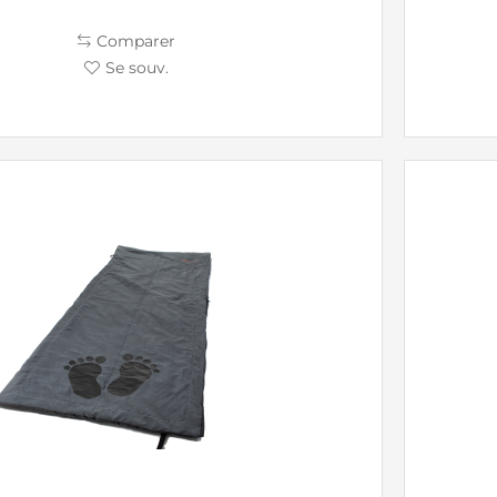
Comparer
Se souv.