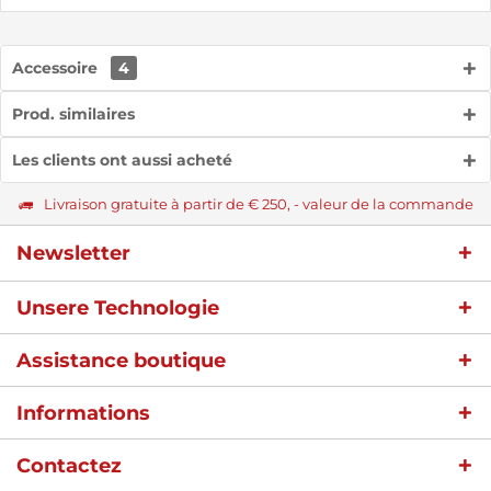
Accessoire
4
Prod. similaires
Les clients ont aussi acheté
Livraison gratuite à partir de € 250, - valeur de la commande
Newsletter
Unsere Technologie
Assistance boutique
Informations
Contactez