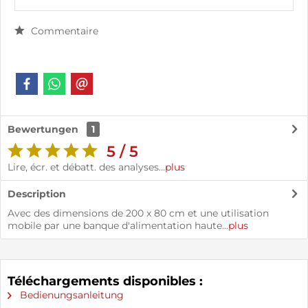
Commentaire
Bewertungen
1
5 / 5
Lire, écr. et débatt. des analyses…
plus
Description
Avec des dimensions de 200 x 80 cm et une utilisation
mobile par une banque d'alimentation haute...
plus
Téléchargements disponibles :
Bedienungsanleitung