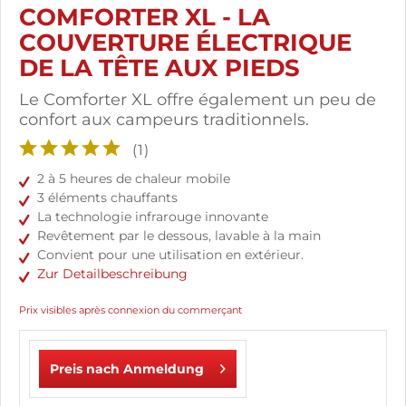
COMFORTER XL - LA
COUVERTURE ÉLECTRIQUE
DE LA TÊTE AUX PIEDS
Le Comforter XL offre également un peu de
confort aux campeurs traditionnels.
(
1
)
2 à 5 heures de chaleur mobile
3 éléments chauffants
La technologie infrarouge innovante
Revêtement par le dessous, lavable à la main
Convient pour une utilisation en extérieur.
Zur Detailbeschreibung
Prix visibles après connexion du commerçant
Preis nach Anmeldung