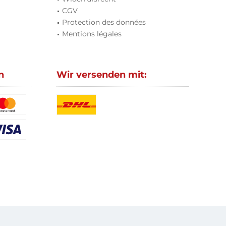
CGV
Protection des données
Mentions légales
n
Wir versenden mit: