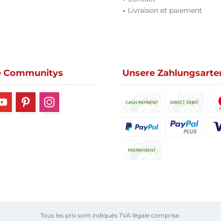
Livraison et paiement
e Communitys
Unsere Zahlungsarte
Tous les prix sont indiqués TVA légale comprise.