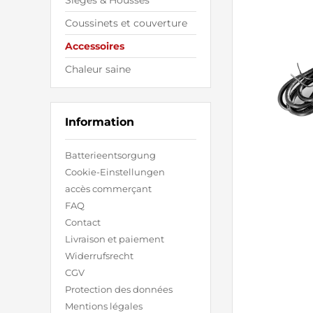
Sièges & Housses
Coussinets et couverture
Accessoires
Chaleur saine
Information
Batterieentsorgung
Cookie-Einstellungen
accès commerçant
FAQ
Contact
Livraison et paiement
Widerrufsrecht
CGV
Protection des données
Mentions légales