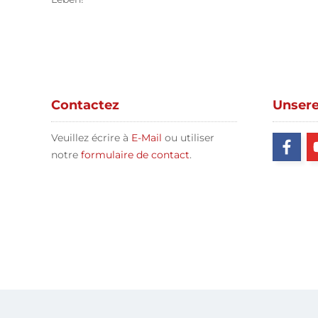
Contactez
Unser
Veuillez écrire à
E-Mail
ou utiliser
notre
formulaire de contact
.