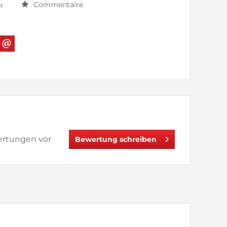
Commentaire
r
wertungen vor
Bewertung schreiben