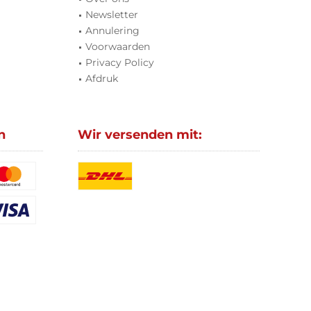
Newsletter
Annulering
Voorwaarden
Privacy Policy
Afdruk
n
Wir versenden mit: