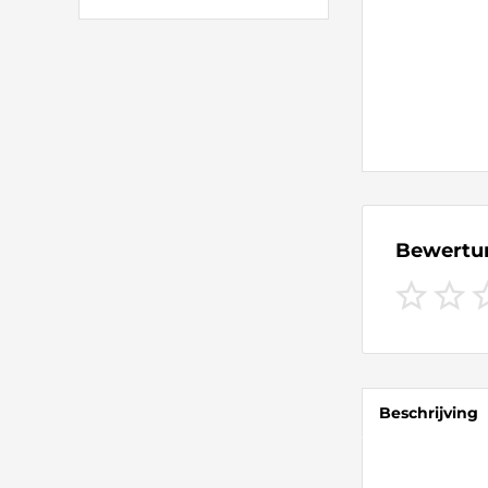
Bewert
Beschrijving