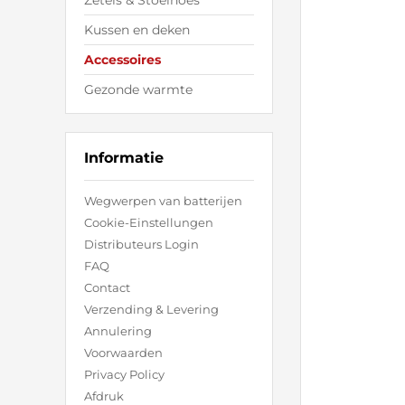
Zetels & Stoelhoes
Kussen en deken
Accessoires
Gezonde warmte
Informatie
Wegwerpen van batterijen
Cookie-Einstellungen
Distributeurs Login
FAQ
Contact
Verzending & Levering
Annulering
Voorwaarden
Privacy Policy
Afdruk