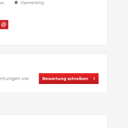
Opmerking
en
wertungen vor
Bewertung schreiben