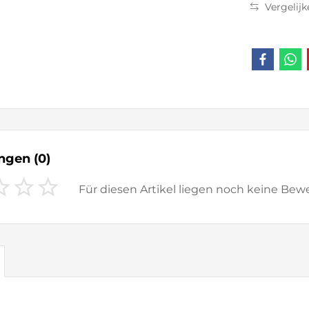
Vergelijk
ungen
(0)
Für diesen Artikel liegen noch keine Be