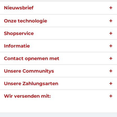
Nieuwsbrief
Onze technologie
Shopservice
Informatie
Contact opnemen met
Unsere Communitys
Unsere Zahlungsarten
Wir versenden mit: