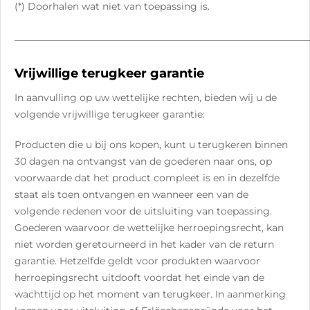
(*) Doorhalen wat niet van toepassing is.
_____________________________________________________________
Vrijwillige terugkeer garantie
In aanvulling op uw wettelijke rechten, bieden wij u de
volgende vrijwillige terugkeer garantie:
Producten die u bij ons kopen, kunt u terugkeren binnen
30 dagen na ontvangst van de goederen naar ons, op
voorwaarde dat het product compleet is en in dezelfde
staat als toen ontvangen en wanneer een van de
volgende redenen voor de uitsluiting van toepassing.
Goederen waarvoor de wettelijke herroepingsrecht, kan
niet worden geretourneerd in het kader van de return
garantie. Hetzelfde geldt voor produkten waarvoor
herroepingsrecht uitdooft voordat het einde van de
wachttijd op het moment van terugkeer. In aanmerking