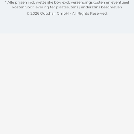
* Alle prijzen incl. wettelijke btw excl.
verzendingskosten
en eventueel
kosten voor levering ter plaatse, tenzij anderszins beschreven
© 2026 Outchair GmbH - All Rights Reserved.