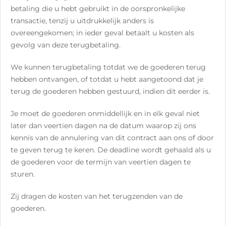
betaling die u hebt gebruikt in de oorspronkelijke
transactie, tenzij u uitdrukkelijk anders is
overeengekomen; in ieder geval betaalt u kosten als
gevolg van deze terugbetaling.
We kunnen terugbetaling totdat we de goederen terug
hebben ontvangen, of totdat u hebt aangetoond dat je
terug de goederen hebben gestuurd, indien dit eerder is.
Je moet de goederen onmiddellijk en in elk geval niet
later dan veertien dagen na de datum waarop zij ons
kennis van de annulering van dit contract aan ons of door
te geven terug te keren. De deadline wordt gehaald als u
de goederen voor de termijn van veertien dagen te
sturen.
Zij dragen de kosten van het terugzenden van de
goederen.