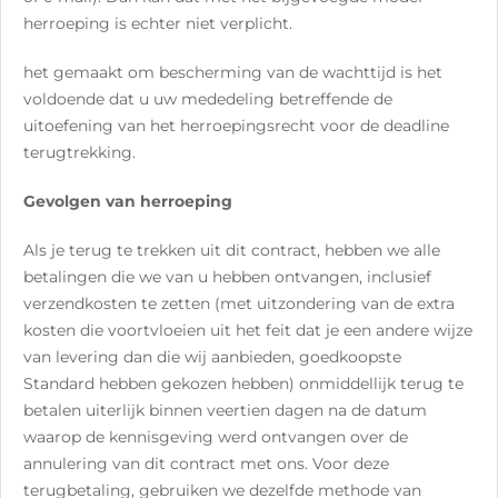
herroeping is echter niet verplicht.
het gemaakt om bescherming van de wachttijd is het
voldoende dat u uw mededeling betreffende de
uitoefening van het herroepingsrecht voor de deadline
terugtrekking.
Gevolgen van herroeping
Als je terug te trekken uit dit contract, hebben we alle
betalingen die we van u hebben ontvangen, inclusief
verzendkosten te zetten (met uitzondering van de extra
kosten die voortvloeien uit het feit dat je een andere wijze
van levering dan die wij aanbieden, goedkoopste
Standard hebben gekozen hebben) onmiddellijk terug te
betalen uiterlijk binnen veertien dagen na de datum
waarop de kennisgeving werd ontvangen over de
annulering van dit contract met ons. Voor deze
terugbetaling, gebruiken we dezelfde methode van