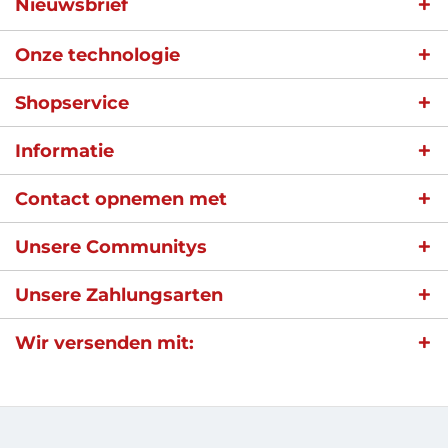
Nieuwsbrief
Onze technologie
Shopservice
Informatie
Contact opnemen met
Unsere Communitys
Unsere Zahlungsarten
Wir versenden mit: