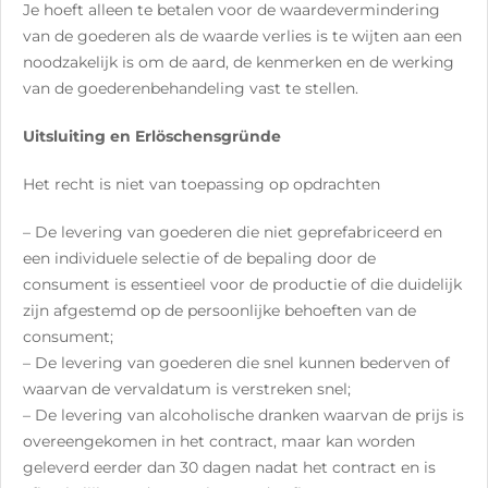
Je hoeft alleen te betalen voor de waardevermindering
van de goederen als de waarde verlies is te wijten aan een
noodzakelijk is om de aard, de kenmerken en de werking
van de goederenbehandeling vast te stellen.
Uitsluiting en Erlöschensgründe
Het recht is niet van toepassing op opdrachten
– De levering van goederen die niet geprefabriceerd en
een individuele selectie of de bepaling door de
consument is essentieel voor de productie of die duidelijk
zijn afgestemd op de persoonlijke behoeften van de
consument;
– De levering van goederen die snel kunnen bederven of
waarvan de vervaldatum is verstreken snel;
– De levering van alcoholische dranken waarvan de prijs is
overeengekomen in het contract, maar kan worden
geleverd eerder dan 30 dagen nadat het contract en is