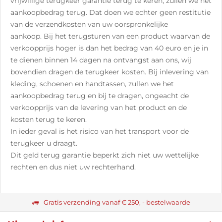
vrijwillige terugkeer garantie terug te keren, zullen we het
aankoopbedrag terug. Dat doen we echter geen restitutie
van de verzendkosten van uw oorspronkelijke
aankoop. Bij het terugsturen van een product waarvan de
verkoopprijs hoger is dan het bedrag van 40 euro en je in
te dienen binnen 14 dagen na ontvangst aan ons, wij
bovendien dragen de terugkeer kosten. Bij inlevering van
kleding, schoenen en handtassen, zullen we het
aankoopbedrag terug en bij te dragen, ongeacht de
verkoopprijs van de levering van het product en de
kosten terug te keren.
In ieder geval is het risico van het transport voor de
terugkeer u draagt.
Dit geld terug garantie beperkt zich niet uw wettelijke
rechten en dus niet uw rechterhand.
Gratis verzending vanaf € 250, - bestelwaarde