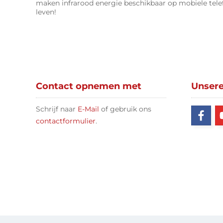
maken infrarood energie beschikbaar op mobiele tele
leven!
Contact opnemen met
Unser
Schrijf naar
E-Mail
of gebruik ons
contactformulier
.