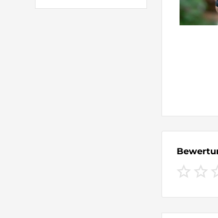
Bewert