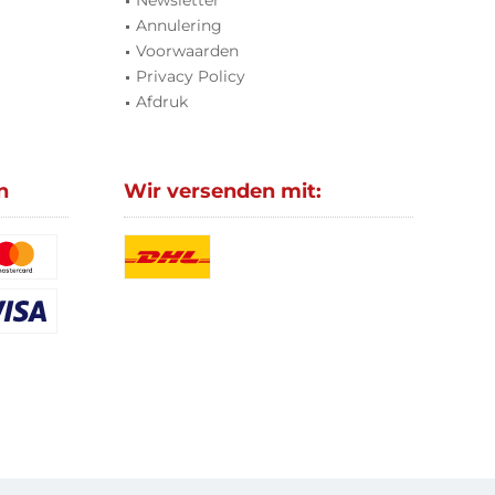
Newsletter
Annulering
Voorwaarden
Privacy Policy
Afdruk
n
Wir versenden mit: